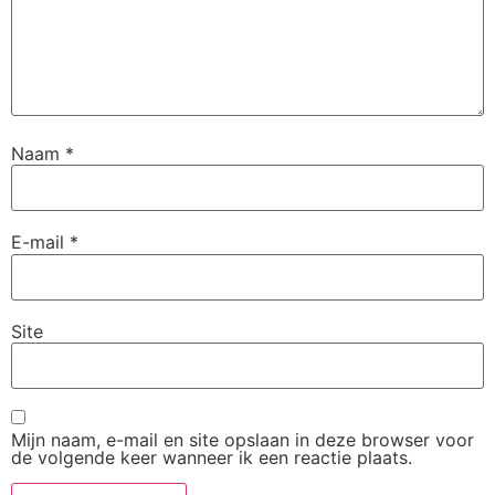
Naam
*
E-mail
*
Site
Mijn naam, e-mail en site opslaan in deze browser voor
de volgende keer wanneer ik een reactie plaats.