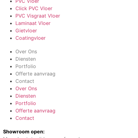
PVC Vloer
Click PVC Vloer
PVC Visgraat Vloer
Laminaat Vloer
Gietvloer
Coatingvloer
Over Ons
Diensten
Portfolio
Offerte aanvraag
Contact
Over Ons
Diensten
Portfolio
Offerte aanvraag
Contact
Showroom open: