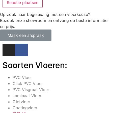
Op zoek naar begeleiding met een vloerkeuze?
Bezoek onze showroom en ontvang de beste informatie
en prijs.
Maak een afspraak
Soorten Vloeren:
PVC Vloer
Click PVC Vloer
PVC Visgraat Vloer
Laminaat Vloer
Gietvloer
Coatingvloer