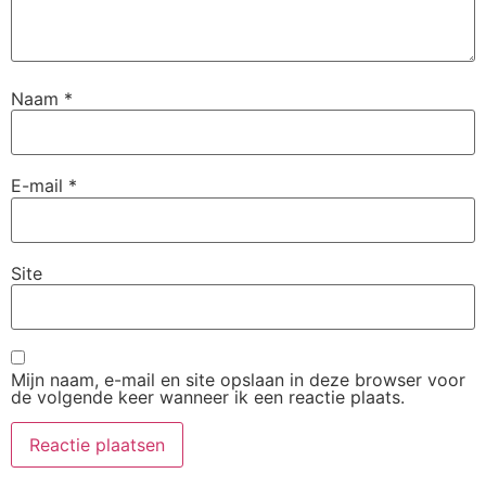
Naam
*
E-mail
*
Site
Mijn naam, e-mail en site opslaan in deze browser voor
de volgende keer wanneer ik een reactie plaats.