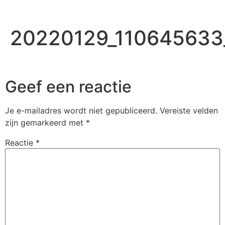
20220129_110645633
Geef een reactie
Je e-mailadres wordt niet gepubliceerd.
Vereiste velden
zijn gemarkeerd met
*
Reactie
*