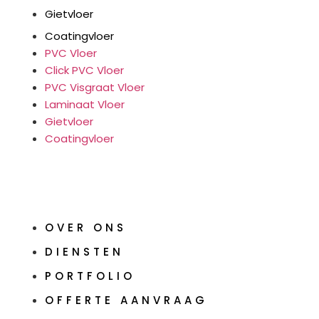
Gietvloer
Coatingvloer
PVC Vloer
Click PVC Vloer
PVC Visgraat Vloer
Laminaat Vloer
Gietvloer
Coatingvloer
OVER ONS
DIENSTEN
PORTFOLIO
OFFERTE AANVRAAG