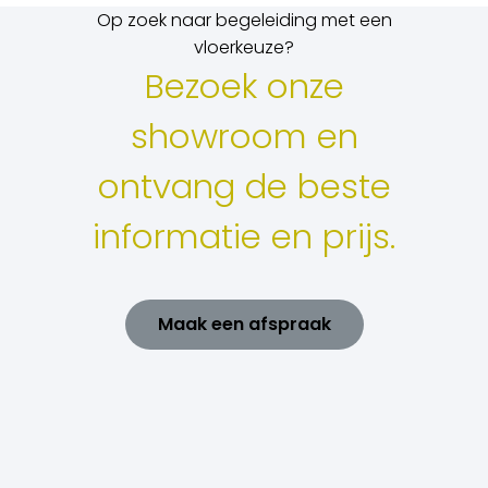
Op zoek naar begeleiding met een
vloerkeuze?
Bezoek onze
showroom en
ontvang de beste
informatie en prijs.
Maak een afspraak