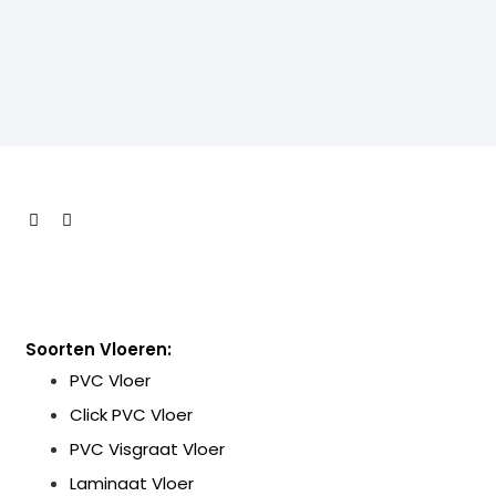
Soorten Vloeren:
PVC Vloer
Click PVC Vloer
PVC Visgraat Vloer
Laminaat Vloer