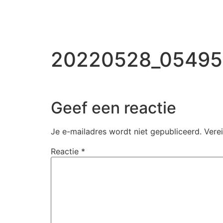
20220528_05495
Geef een reactie
Je e-mailadres wordt niet gepubliceerd.
Vere
Reactie
*