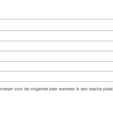
browser voor de volgende keer wanneer ik een reactie plaat