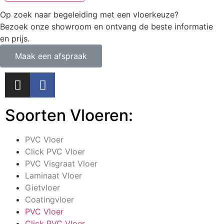
Op zoek naar begeleiding met een vloerkeuze?
Bezoek onze showroom en ontvang de beste informatie
en prijs.
Maak een afspraak
Soorten Vloeren:
PVC Vloer
Click PVC Vloer
PVC Visgraat Vloer
Laminaat Vloer
Gietvloer
Coatingvloer
PVC Vloer
Click PVC Vloer