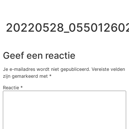
20220528_05501260
Geef een reactie
Je e-mailadres wordt niet gepubliceerd.
Vereiste velden
zijn gemarkeerd met
*
Reactie
*