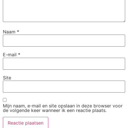
Naam
*
E-mail
*
Site
Mijn naam, e-mail en site opslaan in deze browser voor
de volgende keer wanneer ik een reactie plaats.