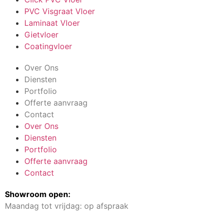
PVC Visgraat Vloer
Laminaat Vloer
Gietvloer
Coatingvloer
Over Ons
Diensten
Portfolio
Offerte aanvraag
Contact
Over Ons
Diensten
Portfolio
Offerte aanvraag
Contact
Showroom open:
Maandag tot vrijdag: op afspraak