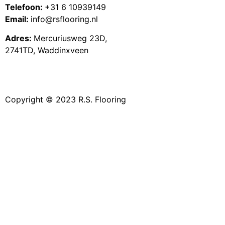
Telefoon:
+31 6 10939149
Email:
info@rsflooring.nl
Adres:
Mercuriusweg 23D,
2741TD, Waddinxveen
Copyright © 2023 R.S. Flooring