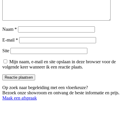
Naam
*
E-mail
*
Site
Mijn naam, e-mail en site opslaan in deze browser voor de
volgende keer wanneer ik een reactie plaats.
Op zoek naar begeleiding met een vloerkeuze?
Bezoek onze showroom en ontvang de beste informatie en prijs.
Maak een afspraak