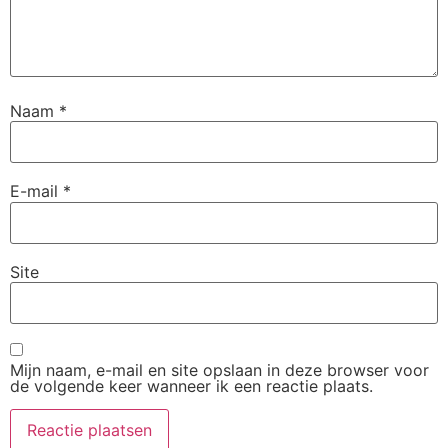
Naam
*
E-mail
*
Site
Mijn naam, e-mail en site opslaan in deze browser voor
de volgende keer wanneer ik een reactie plaats.