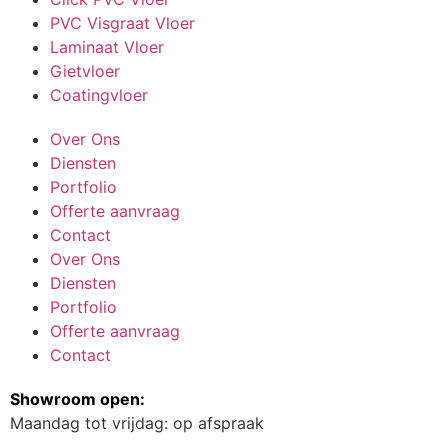
PVC Visgraat Vloer
Laminaat Vloer
Gietvloer
Coatingvloer
Over Ons
Diensten
Portfolio
Offerte aanvraag
Contact
Over Ons
Diensten
Portfolio
Offerte aanvraag
Contact
Showroom open:
Maandag tot vrijdag: op afspraak