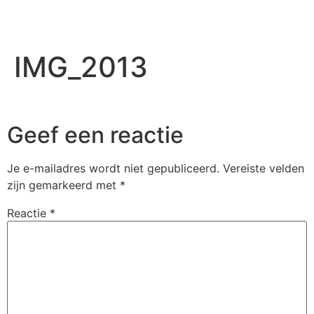
IMG_2013
Geef een reactie
Je e-mailadres wordt niet gepubliceerd.
Vereiste velden
zijn gemarkeerd met
*
Reactie
*