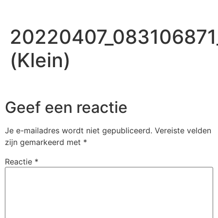
20220407_083106871
(Klein)
Geef een reactie
Je e-mailadres wordt niet gepubliceerd.
Vereiste velden
zijn gemarkeerd met
*
Reactie
*