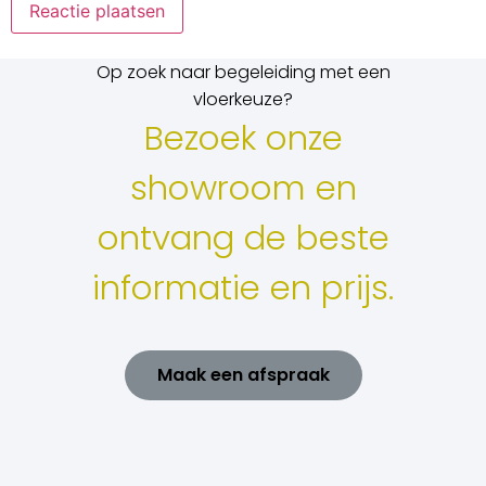
Op zoek naar begeleiding met een
vloerkeuze?
Bezoek onze
showroom en
ontvang de beste
informatie en prijs.
Maak een afspraak