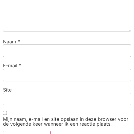
Naam
*
E-mail
*
Site
Mijn naam, e-mail en site opslaan in deze browser voor
de volgende keer wanneer ik een reactie plaats.