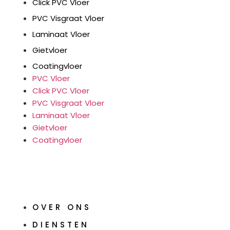
Click PVC Vloer
PVC Visgraat Vloer
Laminaat Vloer
Gietvloer
Coatingvloer
PVC Vloer
Click PVC Vloer
PVC Visgraat Vloer
Laminaat Vloer
Gietvloer
Coatingvloer
OVER ONS
DIENSTEN