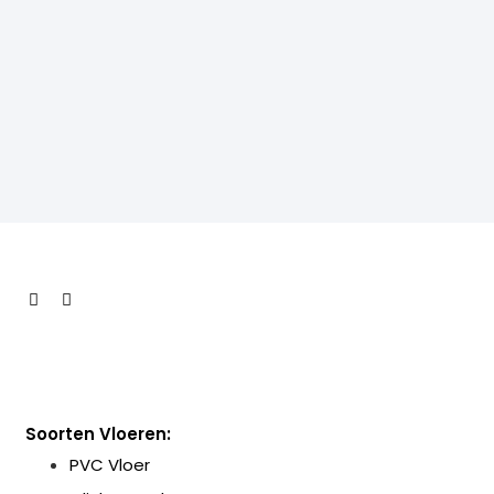
Soorten Vloeren:
PVC Vloer