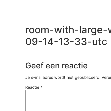
room-with-large-
09-14-13-33-utc
Geef een reactie
Je e-mailadres wordt niet gepubliceerd.
Vere
Reactie
*