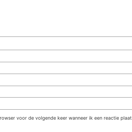
browser voor de volgende keer wanneer ik een reactie plaat